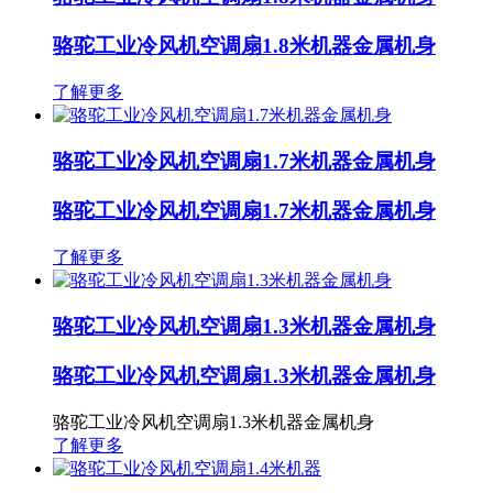
骆驼工业冷风机空调扇1.8米机器金属机身
了解更多
骆驼工业冷风机空调扇1.7米机器金属机身
骆驼工业冷风机空调扇1.7米机器金属机身
了解更多
骆驼工业冷风机空调扇1.3米机器金属机身
骆驼工业冷风机空调扇1.3米机器金属机身
骆驼工业冷风机空调扇1.3米机器金属机身
了解更多