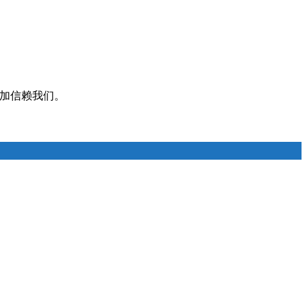
加信赖我们。