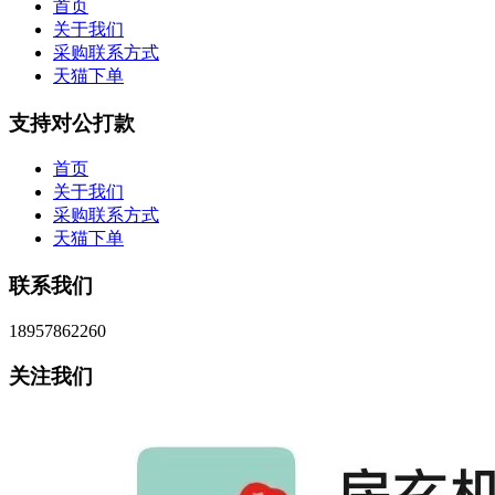
首页
关于我们
采购联系方式
天猫下单
支持对公打款
首页
关于我们
采购联系方式
天猫下单
联系我们
18957862260
关注我们