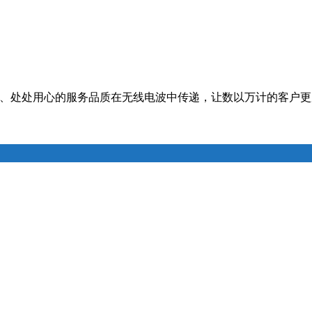
笑、处处用心的服务品质在无线电波中传递，让数以万计的客户更