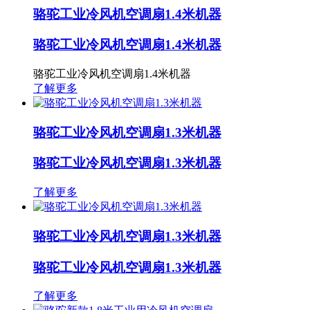
骆驼工业冷风机空调扇1.4米机器
骆驼工业冷风机空调扇1.4米机器
骆驼工业冷风机空调扇1.4米机器
了解更多
骆驼工业冷风机空调扇1.3米机器
骆驼工业冷风机空调扇1.3米机器
了解更多
骆驼工业冷风机空调扇1.3米机器
骆驼工业冷风机空调扇1.3米机器
了解更多