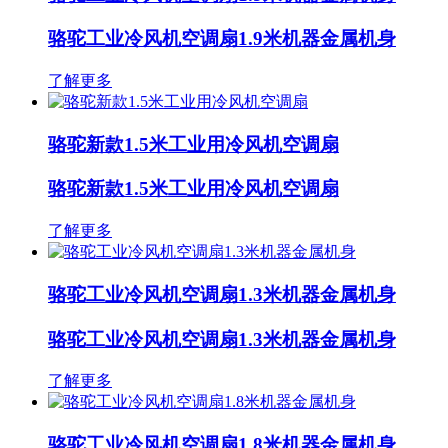
骆驼工业冷风机空调扇1.9米机器金属机身
了解更多
骆驼新款1.5米工业用冷风机空调扇
骆驼新款1.5米工业用冷风机空调扇
了解更多
骆驼工业冷风机空调扇1.3米机器金属机身
骆驼工业冷风机空调扇1.3米机器金属机身
了解更多
骆驼工业冷风机空调扇1.8米机器金属机身