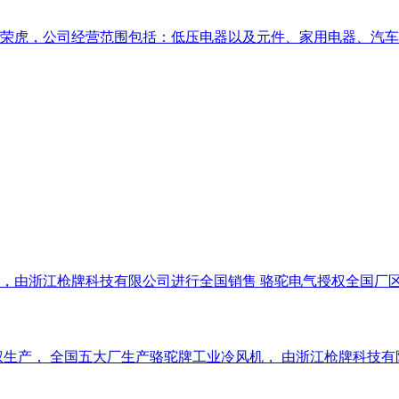
表人彭荣虎，公司经营范围包括：低压电器以及元件、家用电器、
，由浙江枪牌科技有限公司进行全国销售 骆驼电气授权全国厂
权生产， 全国五大厂生产骆驼牌工业冷风机， 由浙江枪牌科技