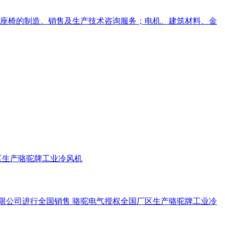
汽车座椅的制造、销售及生产技术咨询服务；电机、建筑材料、金
区生产骆驼牌工业冷风机
有限公司进行全国销售 骆驼电气授权全国厂区生产骆驼牌工业冷