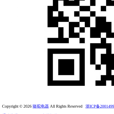
Copyright © 2026
骆驼电器
All Rights Reserved
浙ICP备200149