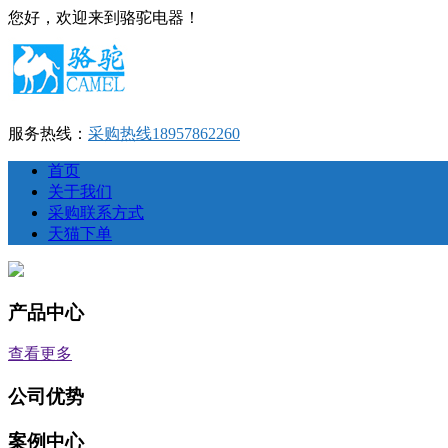
您好，欢迎来到骆驼电器！
服务热线：
采购热线18957862260
首页
关于我们
采购联系方式
天猫下单
产品中心
查看更多
公司优势
案例中心