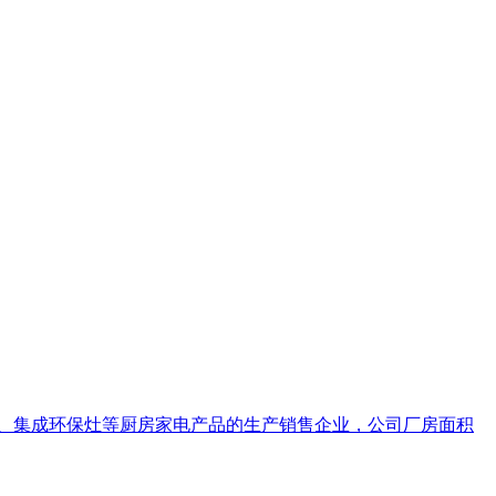
碗柜、集成环保灶等厨房家电产品的生产销售企业，公司厂房面积